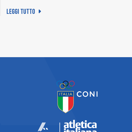
Leggi tutto