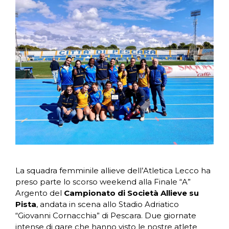
La squadra femminile allieve dell’Atletica Lecco ha
preso parte lo scorso weekend alla Finale “A”
Argento del
Campionato di Società Allieve su
Pista
, andata in scena allo Stadio Adriatico
“Giovanni Cornacchia” di Pescara. Due giornate
intense di gare che hanno visto le nostre atlete