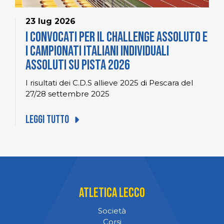
23 lug 2026
I convocati per il Challenge Assoluto e
i Campionati Italiani Individuali
Assoluti su pista 2026
I risultati dei C.D.S allieve 2025 di Pescara del
27/28 settembre 2025
Leggi tutto
Atletica Lecco
Società
Corsi