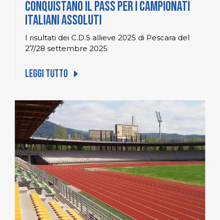
conquistano il pass per i Campionati
Italiani Assoluti
I risultati dei C.D.S allieve 2025 di Pescara del
27/28 settembre 2025
Leggi tutto