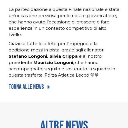
La partecipazione a questa Finale nazionale è stata
un'occasione preziosa per le nostre giovani atlete,
che hanno avuto l’occasione di crescere e fare
esperienza in un contesto competitivo di alto
livello.
Grazie a tutte le atlete per l’impegno e la
dedizione messi in pista, grazie agli allenatori
Stefano Longoni, Silvia Crippa
e al nostro
presidente
Maurizio Longoni
, che hanno
accompagnato, seguito e sostenuto la squadra in
questa trasferta. Forza Atletica Lecco 💛💙
Torna alle news
Altre news