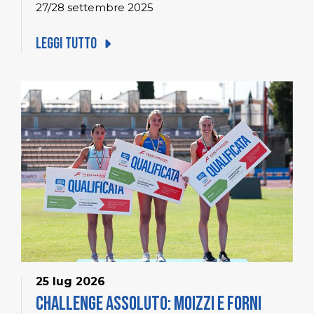
27/28 settembre 2025
Leggi tutto
25 lug 2026
Challenge Assoluto: Moizzi e Forni