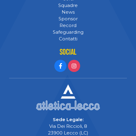
Squadre
News
Sponsor
Record
Safeguarding
Contatti
Social
Sede Legale:
Via Dei Riccioli, 8
23900 Lecco (LC)