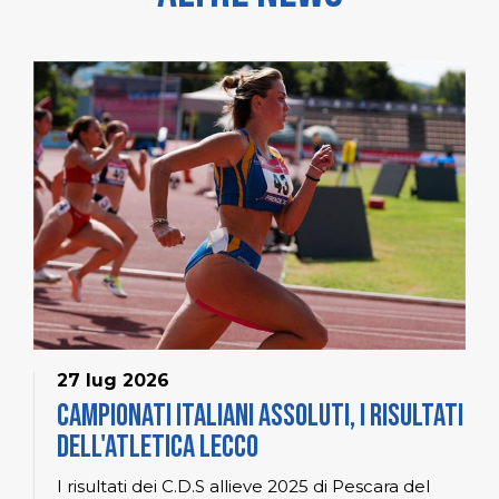
27 lug 2026
Campionati Italiani Assoluti, i risultati
dell'Atletica Lecco
I risultati dei C.D.S allieve 2025 di Pescara del